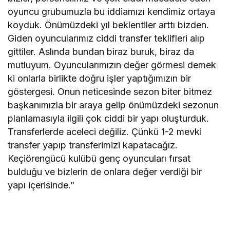
oyuncu grubumuzla bu iddiamızı kendimiz ortaya
koyduk. Önümüzdeki yıl beklentiler arttı bizden.
Giden oyuncularımız ciddi transfer teklifleri alıp
gittiler. Aslında bundan biraz buruk, biraz da
mutluyum. Oyuncularımızın değer görmesi demek
ki onlarla birlikte doğru işler yaptığımızın bir
göstergesi. Onun neticesinde sezon biter bitmez
başkanımızla bir araya gelip önümüzdeki sezonun
planlamasıyla ilgili çok ciddi bir yapı oluşturduk.
Transferlerde aceleci değiliz. Çünkü 1-2 mevki
transfer yapıp transferimizi kapatacağız.
Keçiörengücü kulübü genç oyuncuları fırsat
bulduğu ve bizlerin de onlara değer verdiği bir
yapı içerisinde.”