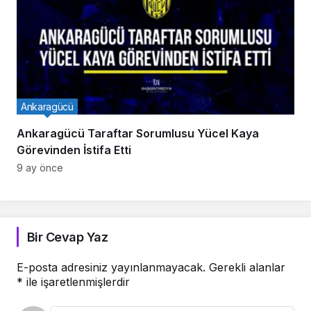
Ankaragücü
Ankaragücü Taraftar Sorumlusu Yücel Kaya
Görevinden İstifa Etti
9 ay önce
Bir Cevap Yaz
E-posta adresiniz yayınlanmayacak.
Gerekli alanlar
*
ile işaretlenmişlerdir