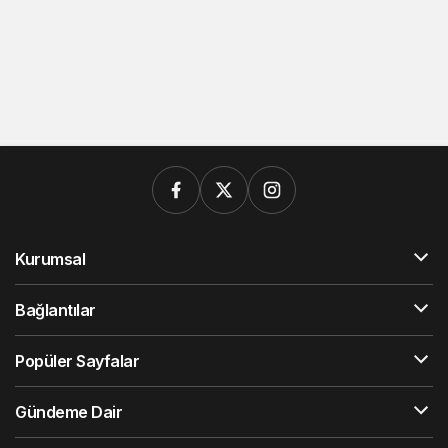
Kurumsal
Bağlantılar
Popüler Sayfalar
Gündeme Dair