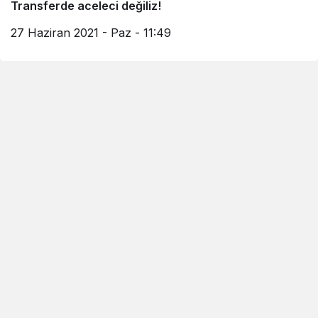
Transferde aceleci değiliz!
27 Haziran 2021 - Paz - 11:49