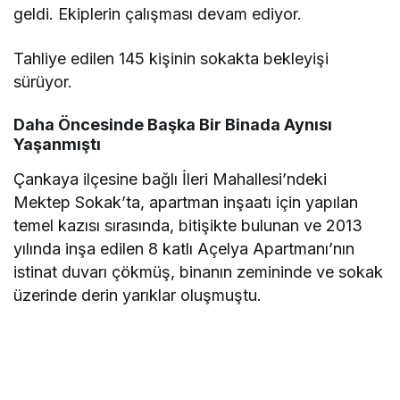
geldi. Ekiplerin çalışması devam ediyor.
Tahliye edilen 145 kişinin sokakta bekleyişi
sürüyor.
Daha Öncesinde Başka Bir Binada Aynısı
Yaşanmıştı
Çankaya ilçesine bağlı İleri Mahallesi’ndeki
Mektep Sokak’ta, apartman inşaatı için yapılan
temel kazısı sırasında, bitişikte bulunan ve 2013
yılında inşa edilen 8 katlı Açelya Apartmanı’nın
istinat duvarı çökmüş, binanın zemininde ve sokak
üzerinde derin yarıklar oluşmuştu.