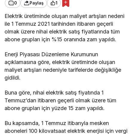
0
Paylaş
1
Elektrik üretiminde oluşan maliyet artışları nedeni
ile 1 Temmuz 2021 tarihinden itibaren geçerli
olmak üzere nihai elektrik satış fiyatlarında tüm
abone grupları için %15 oranında zam yapıldı.
Enerji Piyasası Düzenleme Kurumunun
açıklamasına göre, elektrik üretiminde oluşan
maliyet artışları nedeniyle tarifelerde değişikliğe
gidildi.
Buna göre, nihai elektrik satış fiyatında 1
Temmuz’dan itibaren geçerli olmak üzere tüm
abone grupları için yüzde 15 zam yapıldı.
Bu kapsamda, 1 Temmuz itibarıyla mesken
aboneleri 100 kilovatsaat elektrik enerjisi için vergi