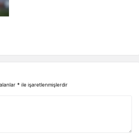
 alanlar
*
ile işaretlenmişlerdir