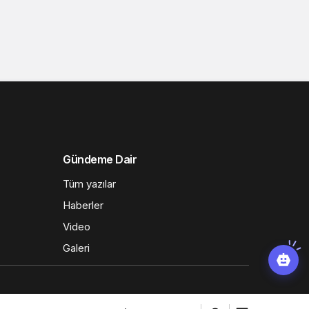
Gündeme Dair
Tüm yazılar
Haberler
Video
Galeri