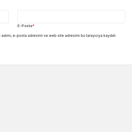
E-Posta
*
 adımı, e-posta adresimi ve web site adresimi bu tarayıcıya kaydet.