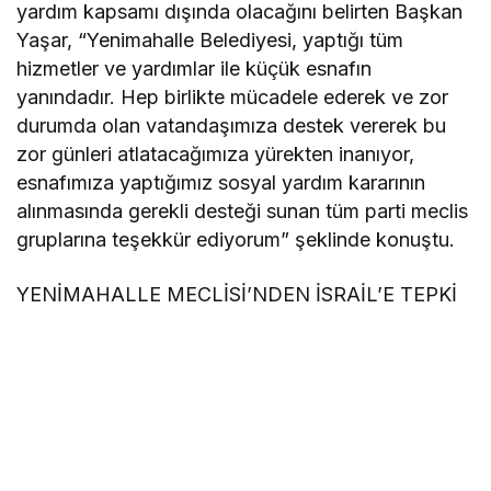
yardım kapsamı dışında olacağını belirten Başkan
Yaşar, “Yenimahalle Belediyesi, yaptığı tüm
hizmetler ve yardımlar ile küçük esnafın
yanındadır. Hep birlikte mücadele ederek ve zor
durumda olan vatandaşımıza destek vererek bu
zor günleri atlatacağımıza yürekten inanıyor,
esnafımıza yaptığımız sosyal yardım kararının
alınmasında gerekli desteği sunan tüm parti meclis
gruplarına teşekkür ediyorum” şeklinde konuştu.
YENİMAHALLE MECLİSİ’NDEN İSRAİL’E TEPKİ