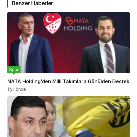
Benzer Haberler
Spor
NATA Holding’den Milli Takımlara Gönülden Destek
1 yıl önce