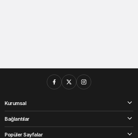
Kurumsal
Bağlantılar
Popüler Sayfalar