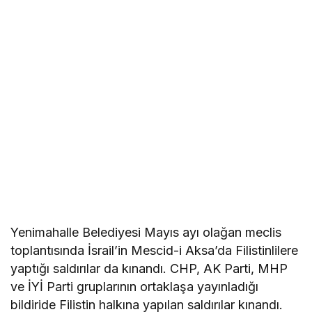
Yenimahalle Belediyesi Mayıs ayı olağan meclis
toplantısında İsrail’in Mescid-i Aksa’da Filistinlilere
yaptığı saldırılar da kınandı. CHP, AK Parti, MHP
ve İYİ Parti gruplarının ortaklaşa yayınladığı
bildiride Filistin halkına yapılan saldırılar kınandı.