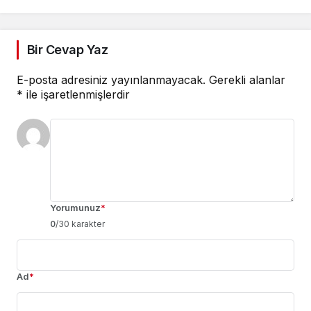
Bir Cevap Yaz
E-posta adresiniz yayınlanmayacak.
Gerekli alanlar
*
ile işaretlenmişlerdir
Yorumunuz
*
0
/30 karakter
Ad
*