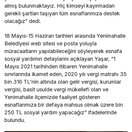
almış bulunmaktayız. Hiç kimseyi kayırmadan
gerekli şartları taşıyan tüm esnaflarımıza destek
olacağız” dedi.
18 Mayıs-15 Haziran tarihleri arasında Yenimahalle
Belediyesi web sitesi ve posta yoluyla
müracaatların yapılabileceğini söyleyerek esnafa
sosyal yardımın detaylarını açıklayan Yaşar, “1
Mayıs 2021 tarihinden itibaren Yenimahalle
sınırlarında ikamet eden, 2020 yılı vergi matrahı 35
bin 316 TL’nin altında olan gelir vergisi, kurumlar
vergisi, basit usulde vergi mükellefi olan ve
Yenimahalle ilçemizde faaliyet gösteren
esnaflarımıza bir defaya mahsus olmak üzere bin
250 TL sosyal yardım yapacağız” ifadelerinde
bulundu.