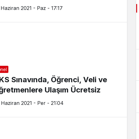
tiştirildi
 Haziran 2021 - Paz - 17:17
nel
KS Sınavında, Öğrenci, Veli ve
ğretmenlere Ulaşım Ücretsiz
 Haziran 2021 - Per - 21:04