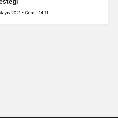
esteği
Mayıs 2021 - Cum - 14:11