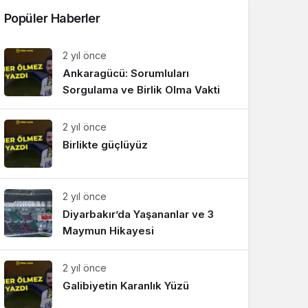
Popüler Haberler
2 yıl önce
Ankaragücü: Sorumluları
Sorgulama ve Birlik Olma Vakti
2 yıl önce
Birlikte güçlüyüz
2 yıl önce
Diyarbakır’da Yaşananlar ve 3
Maymun Hikayesi
2 yıl önce
Galibiyetin Karanlık Yüzü