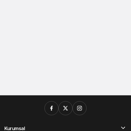
Kurumsal