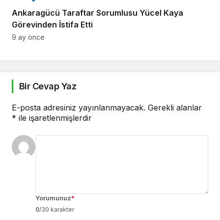
Ankaragücü Taraftar Sorumlusu Yücel Kaya
Görevinden İstifa Etti
9 ay önce
Bir Cevap Yaz
E-posta adresiniz yayınlanmayacak.
Gerekli alanlar
*
ile işaretlenmişlerdir
Yorumunuz
*
0
/30 karakter