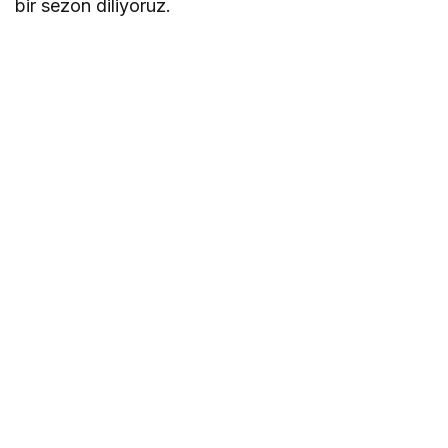
bir sezon diliyoruz.