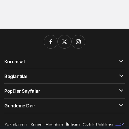
Kurumsal
Bağlantılar
Popüler Sayfalar
Gündeme Dair
Yazarlarımız
Künye
Hesabım
İletişim
Gizlilik Politikası