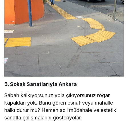
5. Sokak Sanatlarıyla Ankara
Sabah kalkıyorsunuz yola çıkıyorsunuz rögar
kapakları yok. Bunu gören esnaf veya mahalle
halkı durur mu? Hemen acil müdahale ve estetik
sanatla çalışmalarını gösteriyolar.