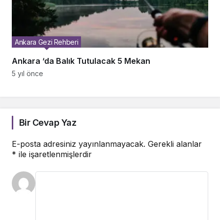
Ankara Gezi Rehberi
Ankara ‘da Balık Tutulacak 5 Mekan
5 yıl önce
Bir Cevap Yaz
E-posta adresiniz yayınlanmayacak.
Gerekli alanlar
*
ile işaretlenmişlerdir