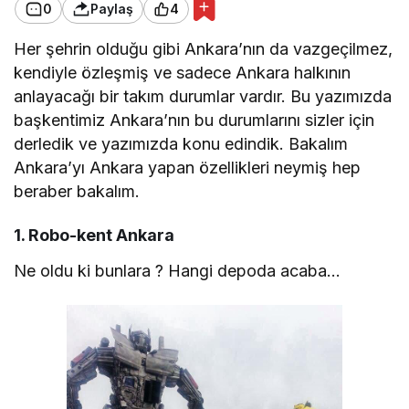
0
Paylaş
4
Her şehrin olduğu gibi Ankara’nın da vazgeçilmez,
kendiyle özleşmiş ve sadece Ankara halkının
anlayacağı bir takım durumlar vardır. Bu yazımızda
başkentimiz Ankara’nın bu durumlarını sizler için
derledik ve yazımızda konu edindik. Bakalım
Ankara’yı Ankara yapan özellikleri neymiş hep
beraber bakalım.
1. Robo-kent Ankara
Ne oldu ki bunlara ? Hangi depoda acaba…