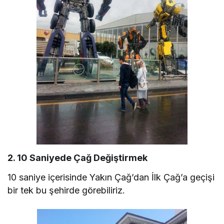
2. 10 Saniyede Çağ Değiştirmek
10 saniye içerisinde Yakın Çağ’dan İlk Çağ’a geçişi
bir tek bu şehirde görebiliriz.