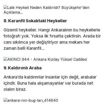
8. Karanfil Sokaktaki Heykeller
Gizemli heykeller. Hangi Ankaralının bu heykellerle
fotoğrafı yok. Yoksa ilk fırsatta çektirsin. Arada bir
canı sıkılınca yer değiştiriyor ama mekanı her
zaman belli Karanfil…
9. Kaldırımlı Araba
Ankara’da kaldırımlar insanlar için değil, arabalar
içindir. Buna hala alışamayanlar var burada net
olalım biraz.