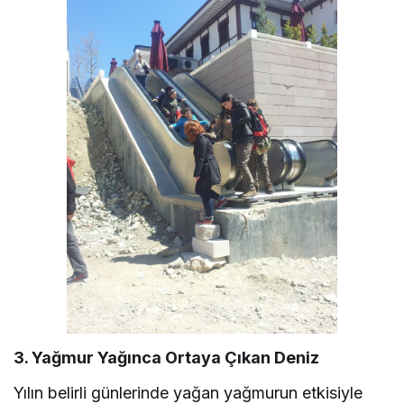
3. Yağmur Yağınca Ortaya Çıkan Deniz
Yılın belirli günlerinde yağan yağmurun etkisiyle