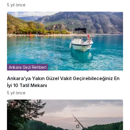
5 yıl önce
Ankara Gezi Rehberi
Ankara’ya Yakın Güzel Vakit Geçirebileceğiniz En
İyi 10 Tatil Mekanı
5 yıl önce