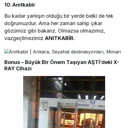
10. Anıtkabir
Bu kadar yanlışın olduğu bir yerde belki de tek
doğrumuzdur. Ama her zaman sahip çıkar
gözümüz gibi bakarız. Olmazsa olmazımız,
vazgeçilmezimiz
ANITKABİR.
Bonus
– Büyük Bir Önem Taşıyan AŞTİ’deki X-
RAY Cihazı