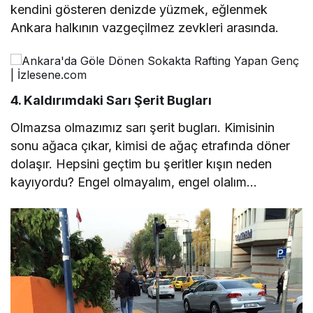
kendini gösteren denizde yüzmek, eğlenmek
Ankara halkının vazgeçilmez zevkleri arasında.
4. Kaldırımdaki Sarı Şerit Bugları
Olmazsa olmazımız sarı şerit bugları. Kimisinin
sonu ağaca çıkar, kimisi de ağaç etrafında döner
dolaşır. Hepsini geçtim bu şeritler kışın neden
kayıyordu? Engel olmayalım, engel olalım…