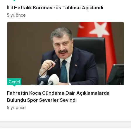
İl il Haftalık Koronavirüs Tablosu Açıklandı
5 yıl önce
Genel
Fahrettin Koca Gündeme Dair Açıklamalarda
Bulundu Spor Severler Sevindi
5 yıl önce