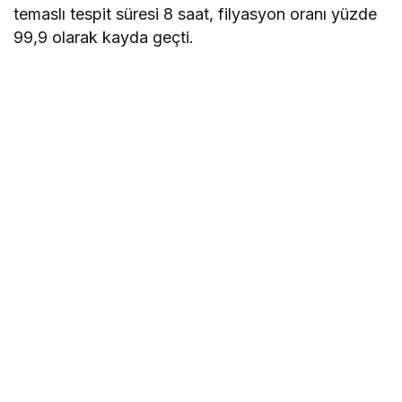
temaslı tespit süresi 8 saat, filyasyon oranı yüzde
99,9 olarak kayda geçti.