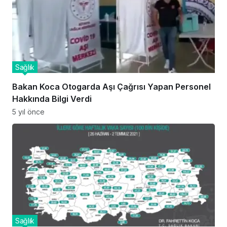
Sağlık
Bakan Koca Otogarda Aşı Çağrısı Yapan Personel
Hakkında Bilgi Verdi
5 yıl önce
Sağlık