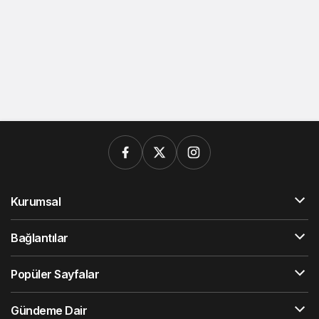
Kurumsal
Bağlantılar
Popüler Sayfalar
Gündeme Dair