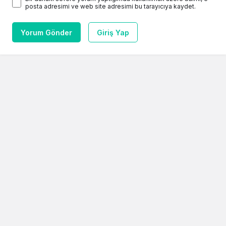
posta adresimi ve web site adresimi bu tarayıcıya kaydet.
Yorum Gönder
Giriş Yap