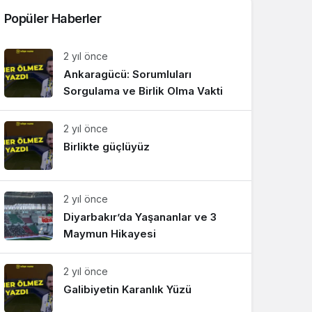
Popüler Haberler
2 yıl önce
Ankaragücü: Sorumluları
Sorgulama ve Birlik Olma Vakti
2 yıl önce
Birlikte güçlüyüz
2 yıl önce
Diyarbakır’da Yaşananlar ve 3
Maymun Hikayesi
2 yıl önce
Galibiyetin Karanlık Yüzü