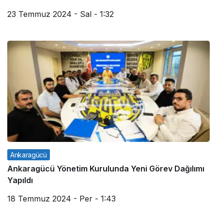
23 Temmuz 2024 - Sal - 1:32
Ankaragücü
Ankaragücü Yönetim Kurulunda Yeni Görev Dağılımı
Yapıldı
18 Temmuz 2024 - Per - 1:43