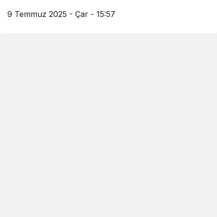
9 Temmuz 2025 - Çar - 15:57