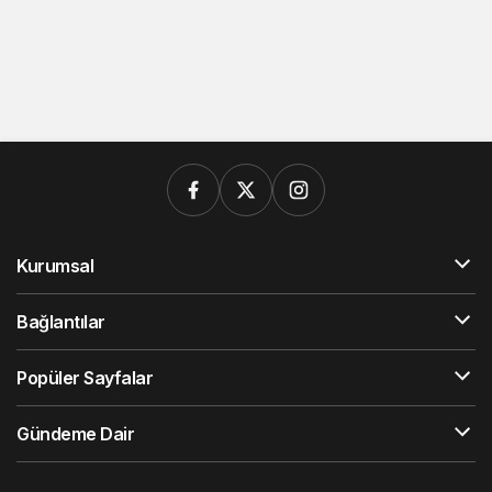
Kurumsal
Bağlantılar
Popüler Sayfalar
Gündeme Dair