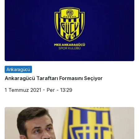
Ankaragücü
Ankaragücü Taraftarı Formasını Seçiyor
1 Temmuz 2021 - Per - 13:29