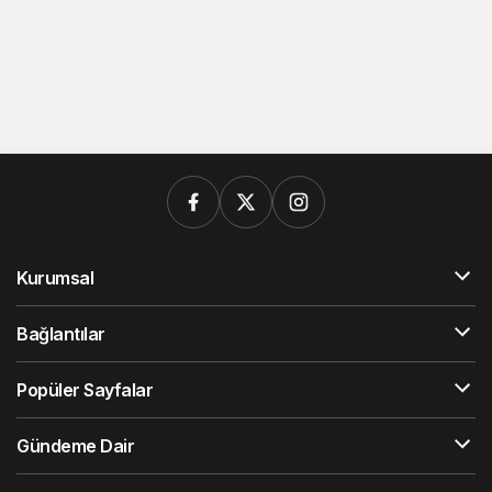
Kurumsal
Bağlantılar
Popüler Sayfalar
Gündeme Dair