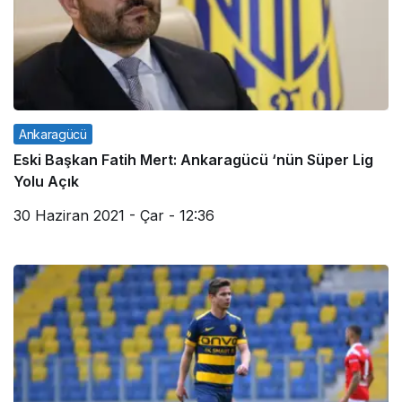
Ankaragücü
Eski Başkan Fatih Mert: Ankaragücü ‘nün Süper Lig
Yolu Açık
30 Haziran 2021 - Çar - 12:36