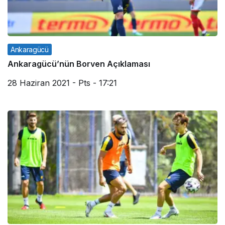
Ankaragücü
Ankaragücü’nün Borven Açıklaması
28 Haziran 2021 - Pts - 17:21