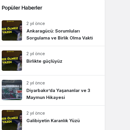
Popüler Haberler
2 yıl önce
Ankaragücü: Sorumluları
Sorgulama ve Birlik Olma Vakti
2 yıl önce
Birlikte güçlüyüz
2 yıl önce
Diyarbakır’da Yaşananlar ve 3
Maymun Hikayesi
2 yıl önce
Galibiyetin Karanlık Yüzü