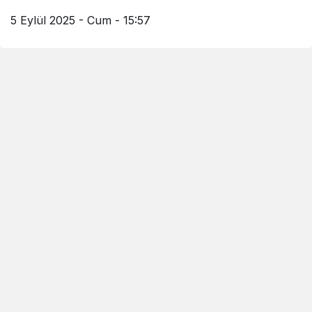
5 Eylül 2025 - Cum - 15:57