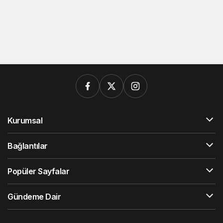
Kurumsal
Bağlantılar
Popüler Sayfalar
Gündeme Dair