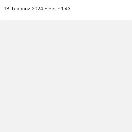
18 Temmuz 2024 - Per - 1:43