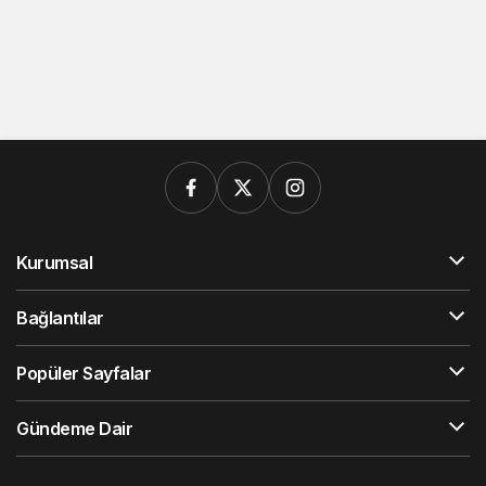
Kurumsal
Bağlantılar
Popüler Sayfalar
Gündeme Dair