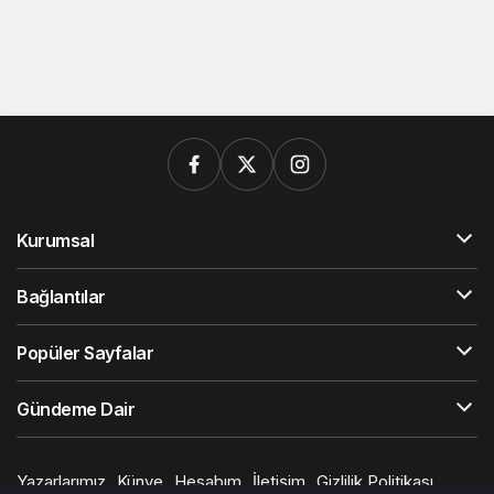
Kurumsal
Bağlantılar
Popüler Sayfalar
Gündeme Dair
Yazarlarımız
Künye
Hesabım
İletişim
Gizlilik Politikası