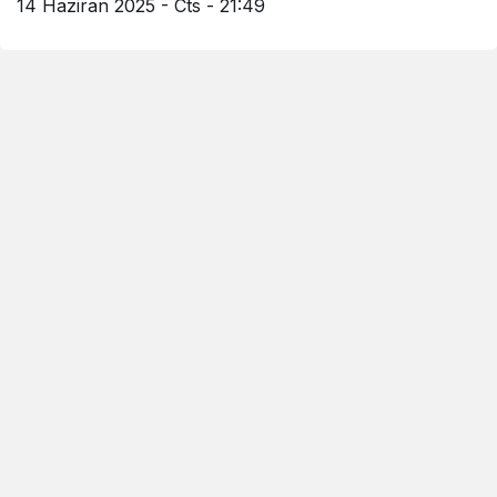
14 Haziran 2025 - Cts - 21:49