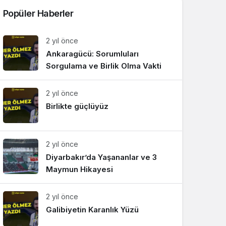
Popüler Haberler
2 yıl önce
Ankaragücü: Sorumluları
Sorgulama ve Birlik Olma Vakti
2 yıl önce
Birlikte güçlüyüz
2 yıl önce
Diyarbakır’da Yaşananlar ve 3
Maymun Hikayesi
2 yıl önce
Galibiyetin Karanlık Yüzü