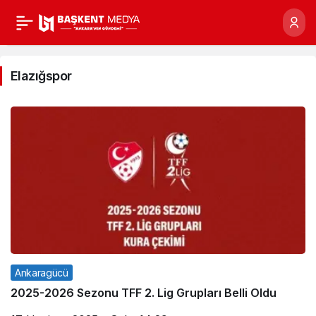
Elazığspor
Haberleri
Elazığspor
Ankaragücü
2025-2026 Sezonu TFF 2. Lig Grupları Belli Oldu