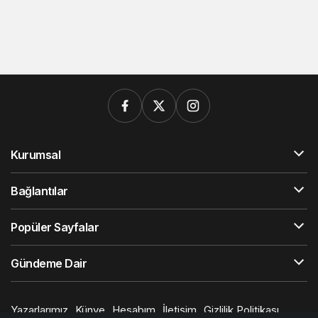
Kurumsal
Bağlantılar
Popüler Sayfalar
Gündeme Dair
Yazarlarımız
Künye
Hesabım
İletişim
Gizlilik Politikası