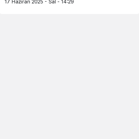
17 Haziran 2025 - Sal - 14:29