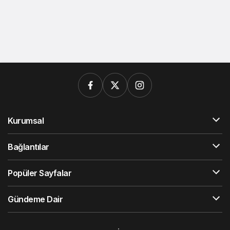
Kurumsal
Bağlantılar
Popüler Sayfalar
Gündeme Dair