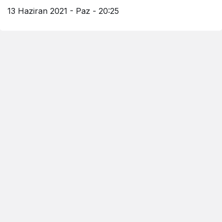
13 Haziran 2021 - Paz - 20:25