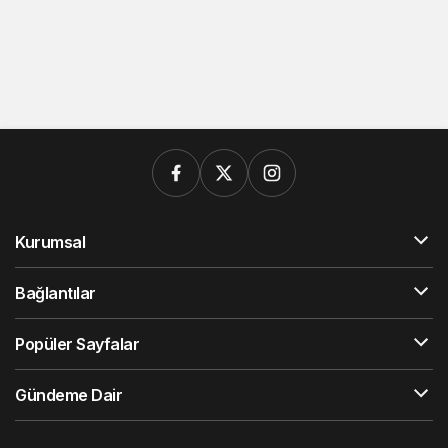
Kurumsal
Bağlantılar
Popüler Sayfalar
Gündeme Dair