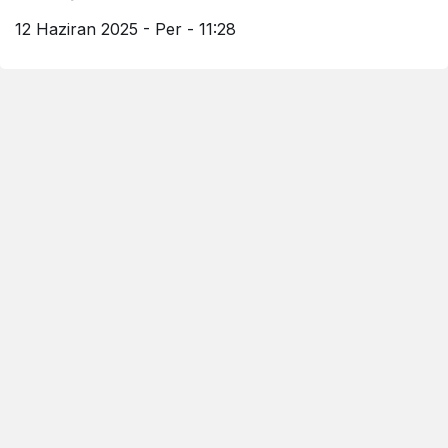
12 Haziran 2025 - Per - 11:28