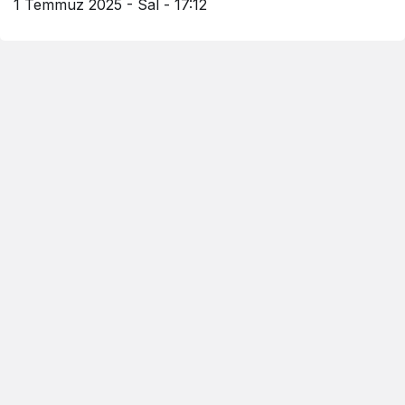
1 Temmuz 2025 - Sal - 17:12