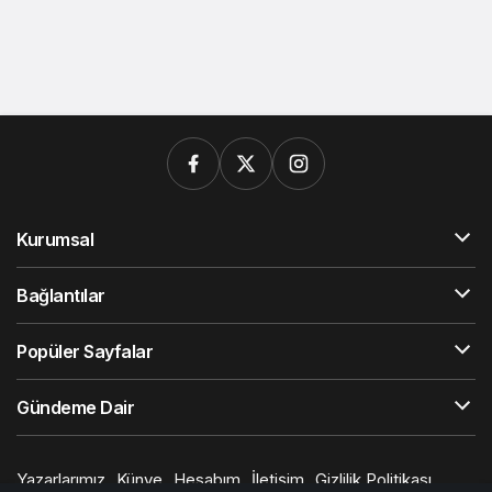
Kurumsal
Bağlantılar
Popüler Sayfalar
Gündeme Dair
Yazarlarımız
Künye
Hesabım
İletişim
Gizlilik Politikası