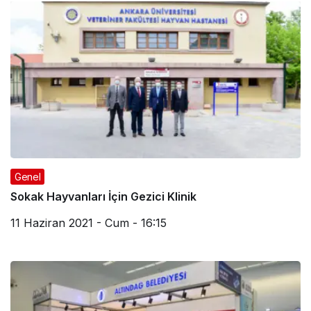
Genel
Sokak Hayvanları İçin Gezici Klinik
11 Haziran 2021 - Cum - 16:15