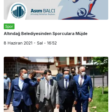
Spor
Altındağ Belediyesinden Sporculara Müjde
8 Haziran 2021 - Sal - 16:52