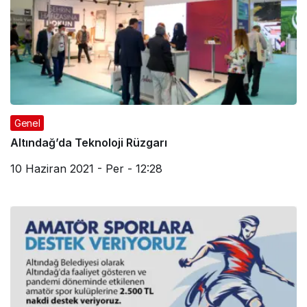
Genel
Altındağ’da Teknoloji Rüzgarı
10 Haziran 2021 - Per - 12:28