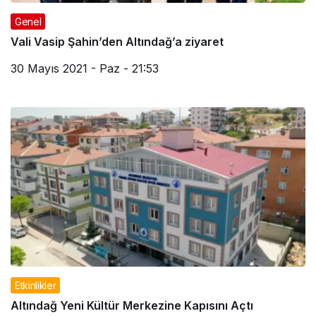
Genel
Vali Vasip Şahin’den Altındağ’a ziyaret
30 Mayıs 2021 - Paz - 21:53
Etkinlikler
Altındağ Yeni Kültür Merkezine Kapısını Açtı