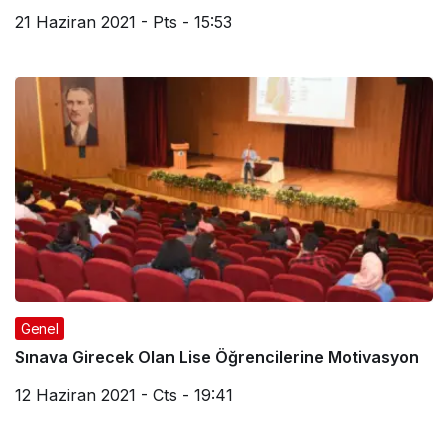
21 Haziran 2021 - Pts - 15:53
Genel
Sınava Girecek Olan Lise Öğrencilerine Motivasyon
12 Haziran 2021 - Cts - 19:41