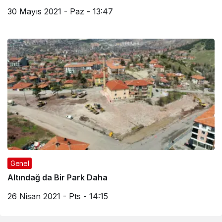
30 Mayıs 2021 - Paz - 13:47
Genel
Altındağ da Bir Park Daha
26 Nisan 2021 - Pts - 14:15