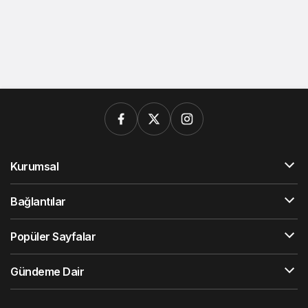
Kurumsal
Bağlantılar
Popüler Sayfalar
Gündeme Dair