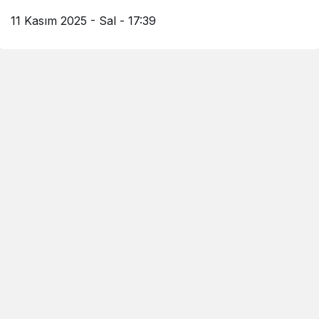
11 Kasım 2025 - Sal - 17:39